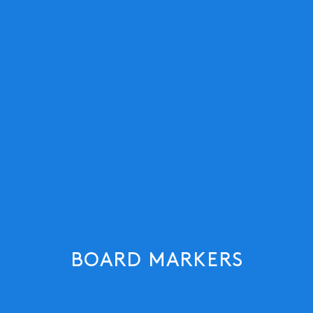
BOARD MARKERS