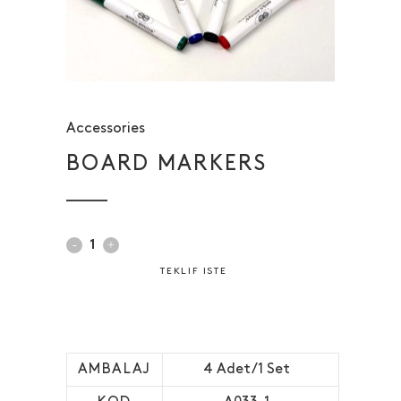
Accessories
BOARD MARKERS
TEKLIF ISTE
AMBALAJ
4 Adet/1 Set