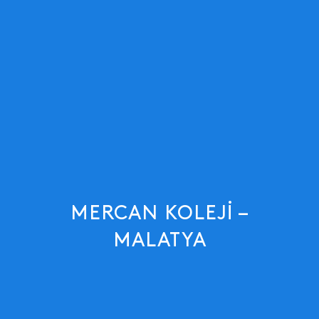
MERCAN KOLEJI –
MALATYA