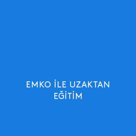
EMKO ILE UZAKTAN
EĞITIM