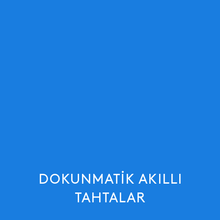
DOKUNMATIK AKILLI
TAHTALAR