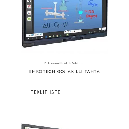
Dokunmatik Akıllı Tahtalar
EMKOTECH GO! AKILLI TAHTA
TEKLIF ISTE