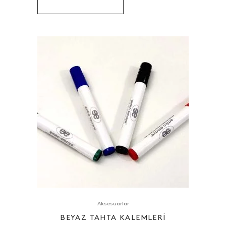
Aksesuarlar
BEYAZ TAHTA KALEMLERI