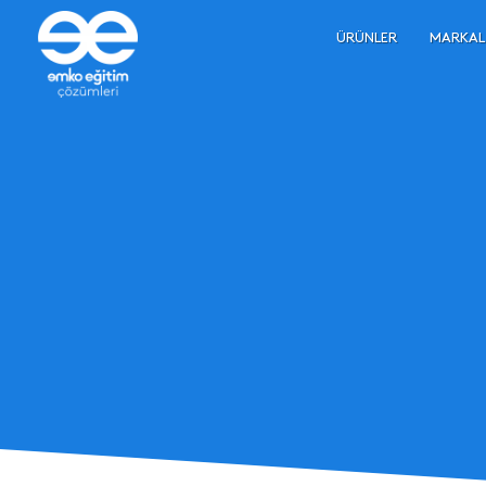
ÜRÜNLER
MARKAL