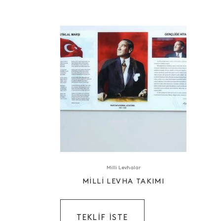
Milli Levhalar
MILLI LEVHA TAKIMI
TEKLIF ISTE