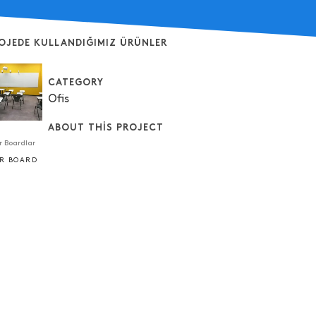
OJEDE KULLANDIĞIMIZ ÜRÜNLER
CATEGORY
Ofis
ABOUT THIS PROJECT
r Boardlar
IR BOARD