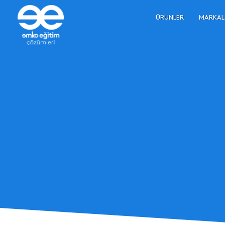
ÜRÜNLER
MARKAL