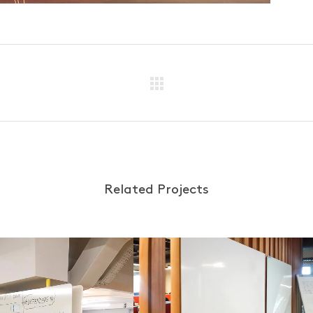
Related Projects
VIEW