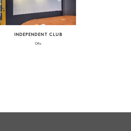
INDEPENDENT CLUB
Ofis