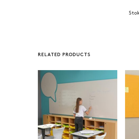
Sto
RELATED PRODUCTS