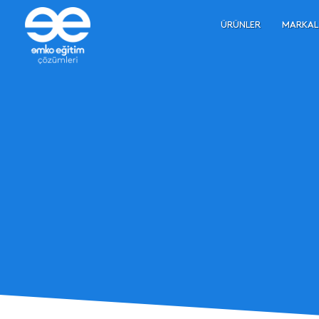
ÜRÜNLER
MARKAL