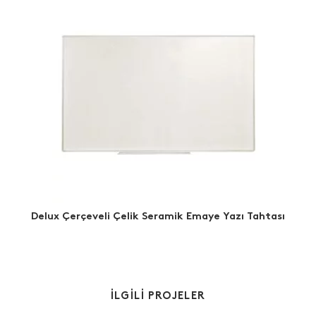
Delux Çerçeveli Çelik Seramik Emaye Yazı Tahtası
İLGİLİ PROJELER