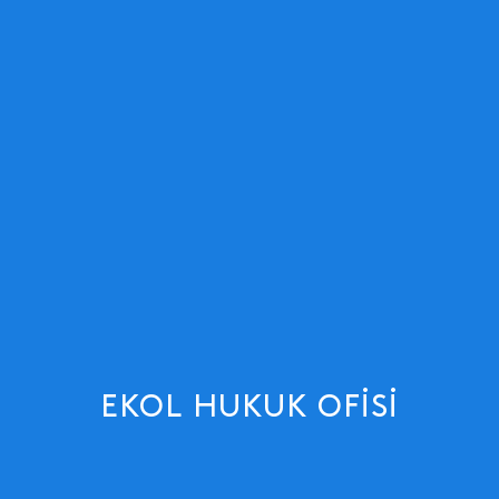
EKOL HUKUK OFISI