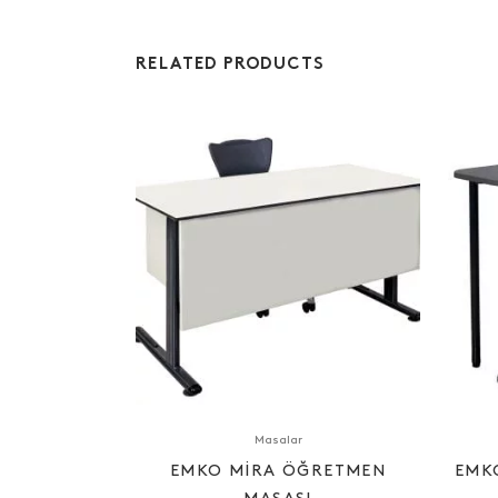
RELATED PRODUCTS
Masalar
EMKO MIRA ÖĞRETMEN
EMK