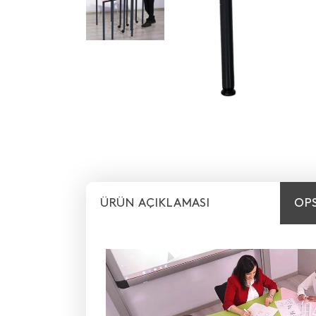
ÜRÜN AÇIKLAMASI
OP