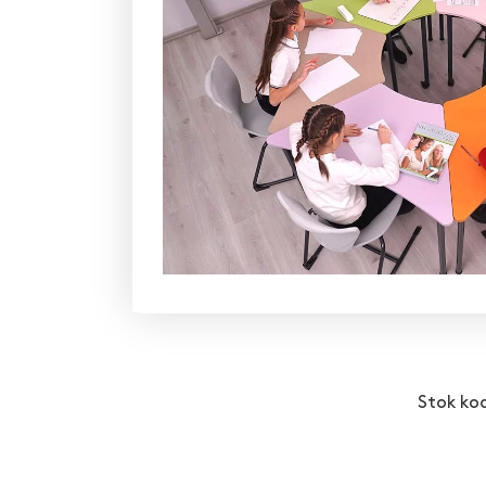
Stok ko