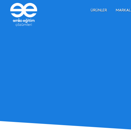
ÜRÜNLER
MARKAL