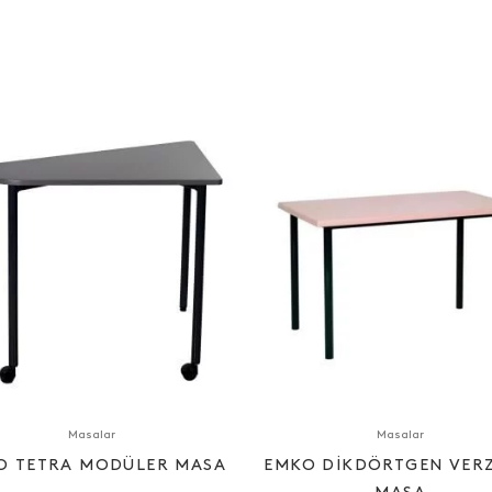
Masalar
Masalar
O TETRA MODÜLER MASA
EMKO DIKDÖRTGEN VERZ