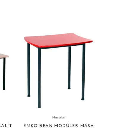
Masalar
ALIT
EMKO BEAN MODÜLER MASA