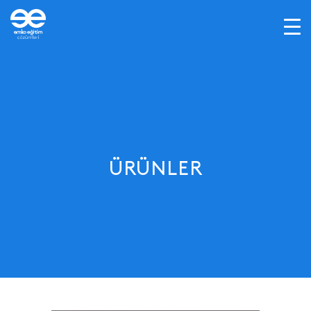
ÜRÜNLER