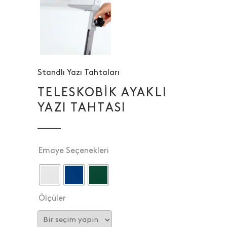
Standlı Yazı Tahtaları
TELESKOBIK AYAKLI
YAZI TAHTASI
Emaye Seçenekleri
Ölçüler