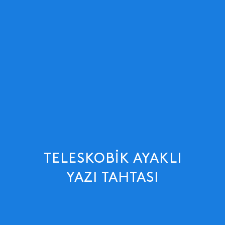
TELESKOBIK AYAKLI
YAZI TAHTASI