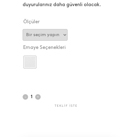
duyurularınız daha güvenli olacak.
Ölçüler
Emaye Seçenekleri
TEKLIF ISTE