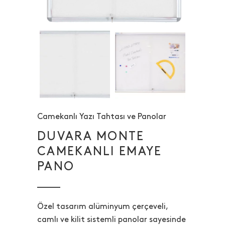
Camekanlı Yazı Tahtası ve Panolar
DUVARA MONTE
CAMEKANLI EMAYE
PANO
Özel tasarım alüminyum çerçeveli,
camlı ve kilit sistemli panolar sayesinde