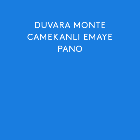
DUVARA MONTE
CAMEKANLI EMAYE
PANO