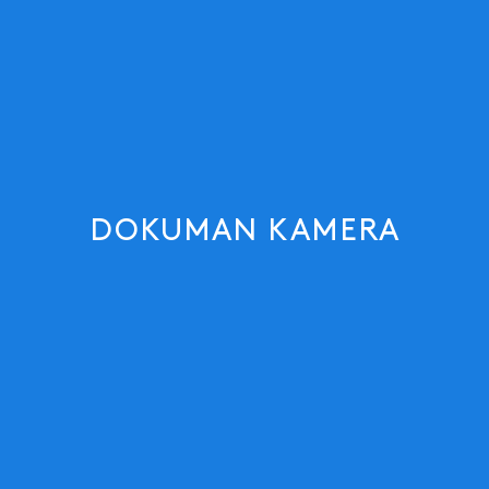
DOKUMAN KAMERA