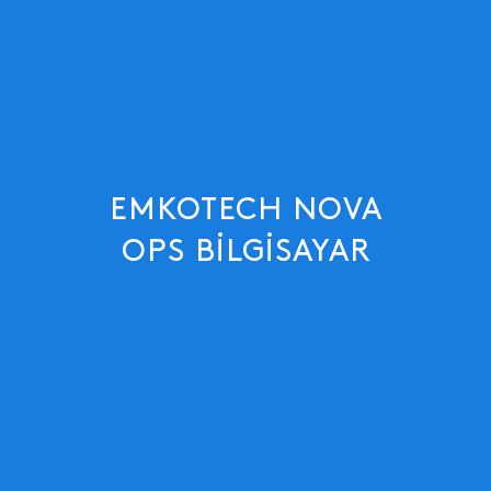
EMKOTECH NOVA
OPS BILGISAYAR